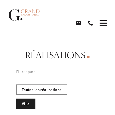
RÉALISATIONS
Filtrer par :
Toutes les réalisations
Villa