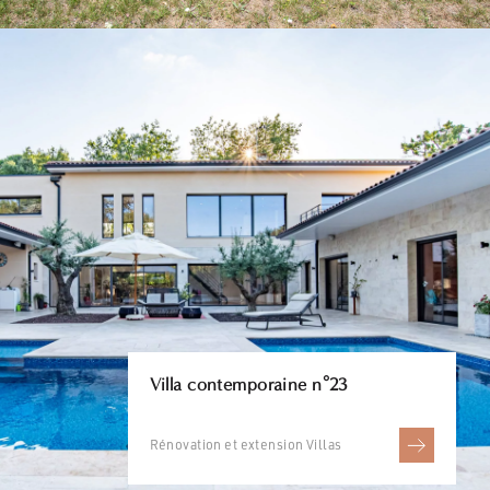
Villa contemporaine n°23
Rénovation et extension Villas