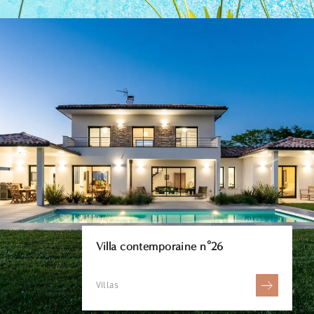
Villa contemporaine n°26
Villas