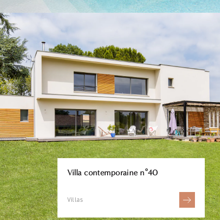
Villa contemporaine n°40
Villas