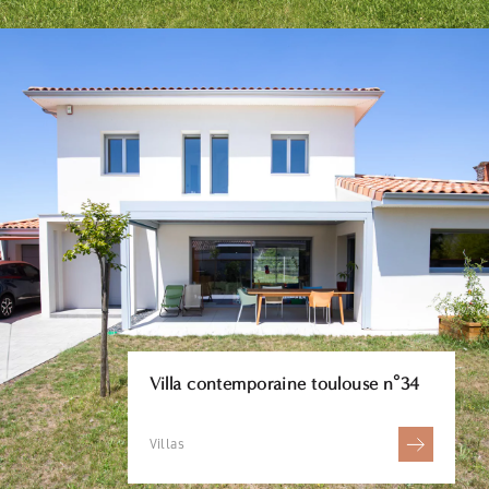
Villa contemporaine toulouse n°34
Villas