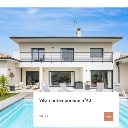
Villa contemporaine n°42
Villas