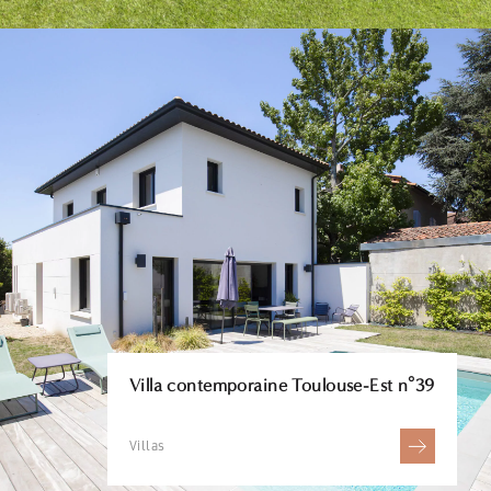
Villa contemporaine Toulouse-Est n°39
Villas