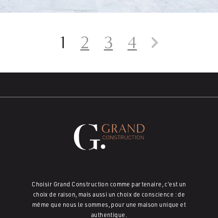
1
2
3
4
Choisir Grand Construction comme partenaire, c’est un
choix de raison, mais aussi un choix de conscience : de
même que nous le sommes, pour une maison unique et
authentique.