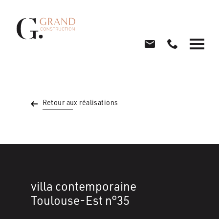
Retour aux réalisations
villa contemporaine
Toulouse-Est n°35