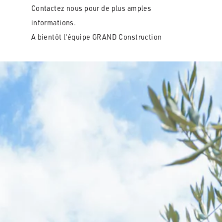
Contactez nous pour de plus amples
informations.
A bientôt l'équipe GRAND Construction