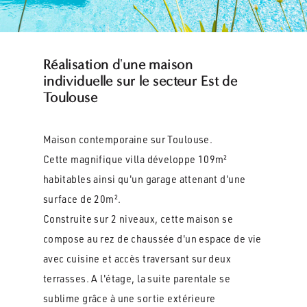
Réalisation d'une maison
individuelle sur le secteur Est de
Toulouse
Maison contemporaine sur Toulouse.
Cette magnifique villa développe 109m²
habitables ainsi qu'un garage attenant d'une
surface de 20m².
Construite sur 2 niveaux, cette maison se
compose au rez de chaussée d'un espace de vie
avec cuisine et accès traversant sur deux
terrasses. A l'étage, la suite parentale se
sublime grâce à une sortie extérieure