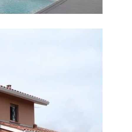
Villas