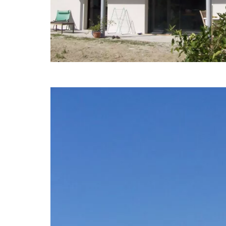
Villas