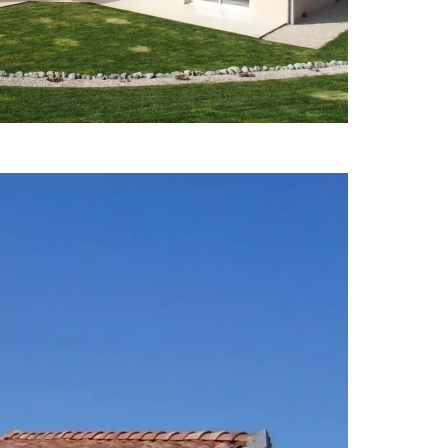
Villas