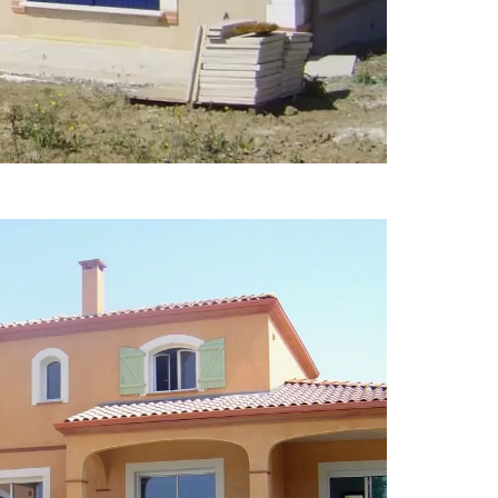
Villas