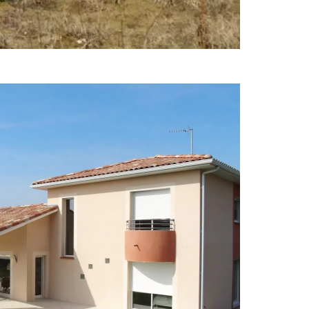
Villas