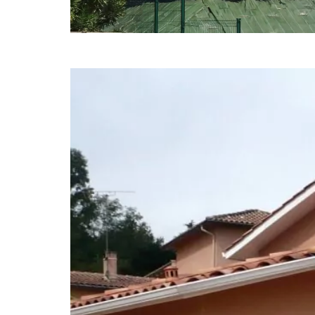
Villas