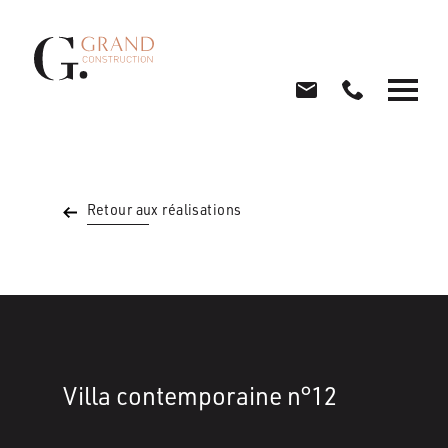
Retour aux réalisations
Villa contemporaine n°12