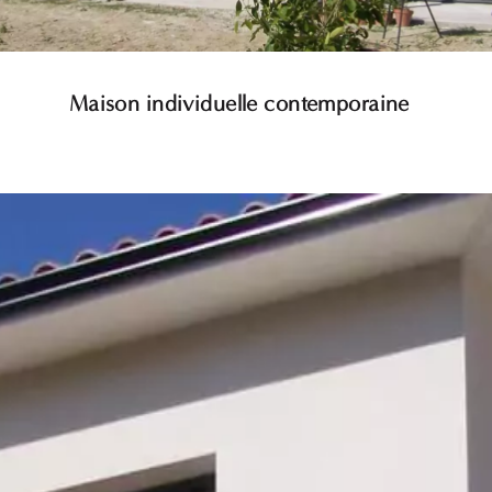
Maison individuelle contemporaine