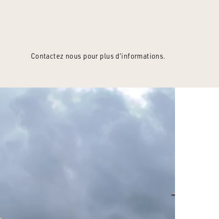
Contactez nous pour plus d’informations.