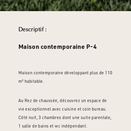
Descriptif :
Maison contemporaine P-4
Maison contemporaine développant plus de 110
m² habitable.
Au Rez de chaussée, découvrez un espace de
vie exceptionnel avec cuisine et coin bureau.
Côté nuit, 3 chambres dont une suite parentale,
1 salle de bains et wc indépendant.