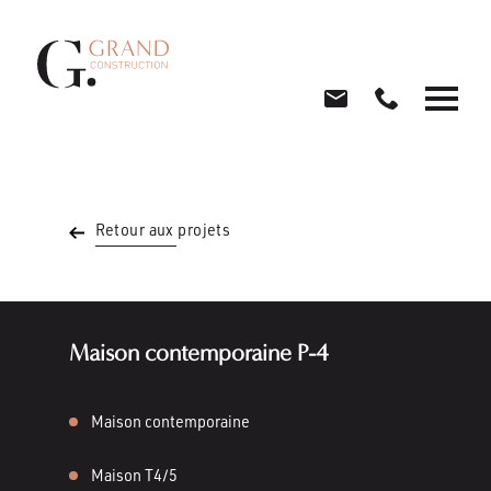
Retour aux projets
Maison contemporaine P-4
Maison contemporaine
Maison T4/5