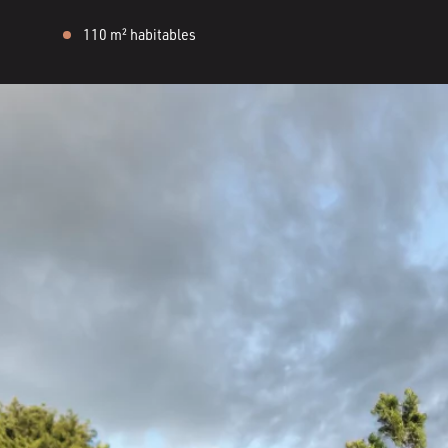
110 m² habitables